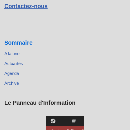
Contactez-nous
Sommaire
A la une
Actualités
Agenda
Archive
Le Panneau d'Information