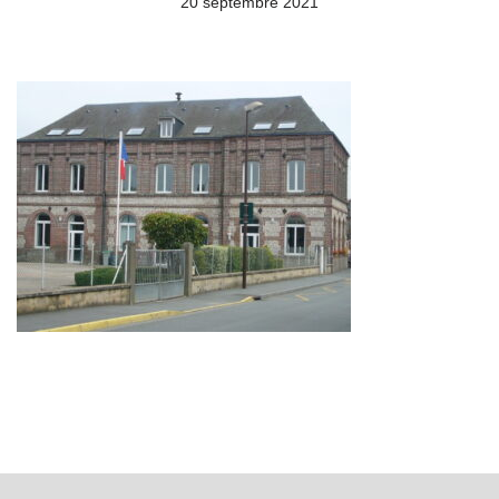
20 septembre 2021