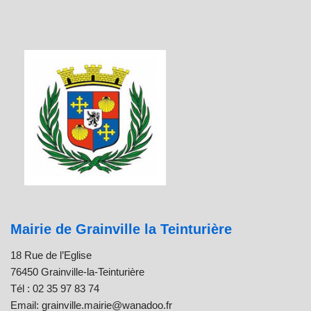
Mairie de Grainville la Teinturière
18 Rue de l’Eglise
76450 Grainville-la-Teinturière
Tél : 02 35 97 83 74
Email: grainville.mairie@wanadoo.fr