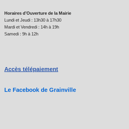
Horaires d’Ouverture de la Mairie
Lundi et Jeudi : 13h30 à 17h30
Mardi et Vendredi : 14h à 19h
Samedi : 9h à 12h
Accès télépaiement
Le Facebook de Grainville