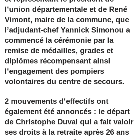
l’union départementale et de René
Vimont, maire de la commune, que
l’adjudant-chef Yannick Simonou a
commencé la cérémonie par la
remise de médailles, grades et
diplômes récompensant ainsi
l’engagement des pompiers
volontaires du centre de secours.
2 mouvements d’effectifs ont
également été annoncés : le départ
de Christophe Duval qui a fait valoir
ses droits à la retraite après 26 ans