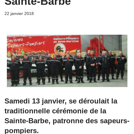
Sainte-Barbe
22 janvier 2018
Samedi 13 janvier, se déroulait la
traditionnelle cérémonie de la
Sainte-Barbe, patronne des sapeurs-
pompiers.