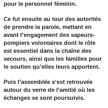
pour le personnel féminin.
Ce fut ensuite au tour des autorités
de prendre la parole, mettant en
avant l’engagement des sapeurs-
pompiers volontaires dont le rôle
est essentiel dans la chaîne des
secours, ainsi que les familles pour
le soutien qu’elles leurs apportent.
Puis l’assemblée s’est retrouvée
autour du verre de l’amitié où les
échanges se sont poursuivis.