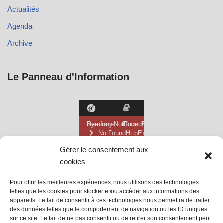
Actualités
Agenda
Archive
Le Panneau d'Information
Gérer le consentement aux
cookies
Pour offrir les meilleures expériences, nous utilisons des technologies
telles que les cookies pour stocker et/ou accéder aux informations des
appareils. Le fait de consentir à ces technologies nous permettra de traiter
des données telles que le comportement de navigation ou les ID uniques
sur ce site. Le fait de ne pas consentir ou de retirer son consentement peut