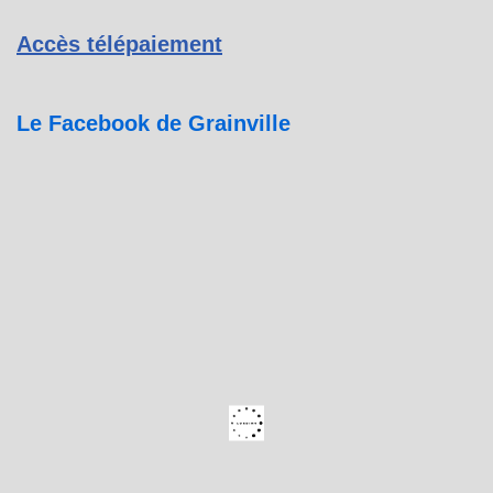
Accès télépaiement
Le Facebook de Grainville