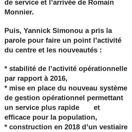
de service et l’arrivée de Romain
Monnier.
Puis, Yannick Simonou a pris la
parole pour faire un point l’activité
du centre et les nouveautés :
* stabilité de l’activité opérationnelle
par rapport à 2016,
* mise en place du nouveau système
de gestion opérationnel permettant
un service plus rapide et
efficace pour la population,
* construction en 2018 d’un vestiaire