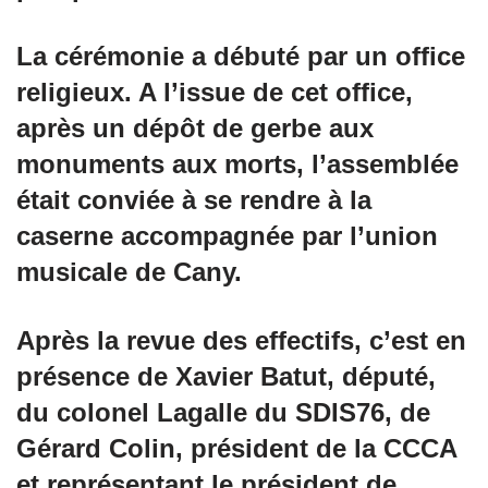
La cérémonie a débuté par un office
religieux. A l’issue de cet office,
après un dépôt de gerbe aux
monuments aux morts, l’assemblée
était conviée à se rendre à la
caserne accompagnée par l’union
musicale de Cany.
Après la revue des effectifs, c’est en
présence de Xavier Batut, député,
du colonel Lagalle du SDIS76, de
Gérard Colin, président de la CCCA
et représentant le président de