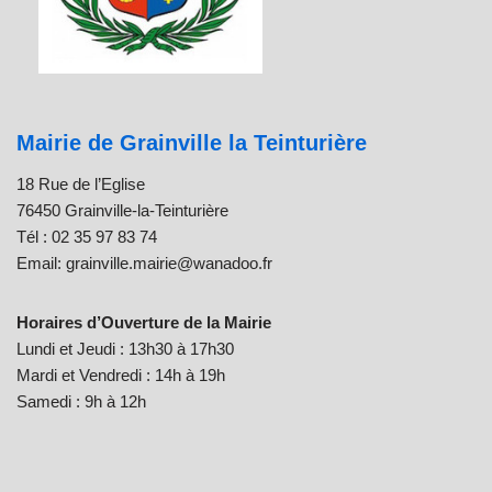
Mairie de Grainville la Teinturière
18 Rue de l’Eglise
76450 Grainville-la-Teinturière
Tél : 02 35 97 83 74
Email: grainville.mairie@wanadoo.fr
Horaires d’Ouverture de la Mairie
Lundi et Jeudi : 13h30 à 17h30
Mardi et Vendredi : 14h à 19h
Samedi : 9h à 12h