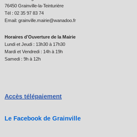
76450 Grainville-la-Teinturière
Tél : 02 35 97 83 74
Email: grainville.mairie@wanadoo.fr
Horaires d’Ouverture de la Mairie
Lundi et Jeudi : 13h30 à 17h30
Mardi et Vendredi : 14h à 19h
Samedi : 9h à 12h
Accès télépaiement
Le Facebook de Grainville