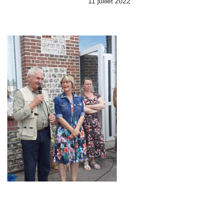
11 juillet 2022