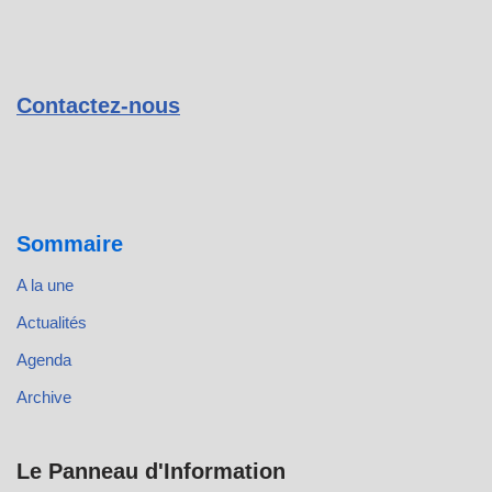
Contactez-nous
Sommaire
A la une
Actualités
Agenda
Archive
Le Panneau d'Information