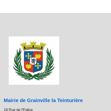
Mairie de Grainville la Teinturière
18 Rue de l’Eglise