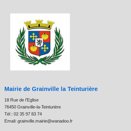
Mairie de Grainville la Teinturière
18 Rue de l’Eglise
76450 Grainville-la-Teinturière
Tél : 02 35 97 83 74
Email: grainville.mairie@wanadoo.fr