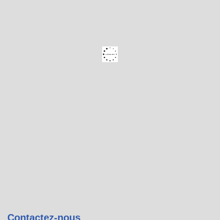
Contactez-nous