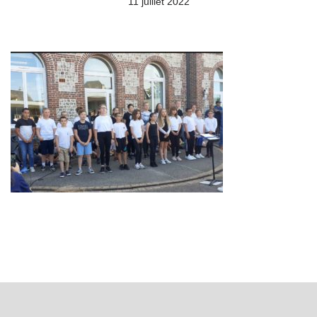
11 juillet 2022