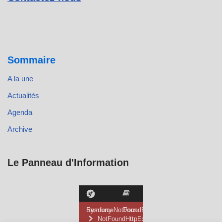
Sommaire
A la une
Actualités
Agenda
Archive
Le Panneau d'Information