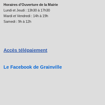
Horaires d’Ouverture de la Mairie
Lundi et Jeudi : 13h30 à 17h30
Mardi et Vendredi : 14h à 19h
Samedi : 9h à 12h
Accès télépaiement
Le Facebook de Grainville