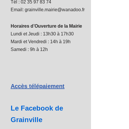
Tél : 02 35 97 83 74
Email: grainville.mairie@wanadoo.fr
Horaires d’Ouverture de la Mairie
Lundi et Jeudi : 13h30 à 17h30
Mardi et Vendredi : 14h à 19h
Samedi : 9h à 12h
Accès télépaiement
Le Facebook de
Grainville