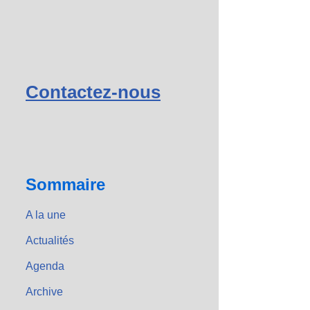
Contactez-nous
Sommaire
A la une
Actualités
Agenda
Archive