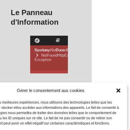
Le Panneau
d'Information
Gérer le consentement aux cookies
les meilleures expériences, nous utilisons des technologies telles que les
 stocker et/ou accéder aux informations des appareils. Le fait de consentir à
gies nous permettra de traiter des données telles que le comportement de
 les ID uniques sur ce site. Le fait de ne pas consentir ou de retirer son
 peut avoir un effet négatif sur certaines caractéristiques et fonctions.
Mentions Légales