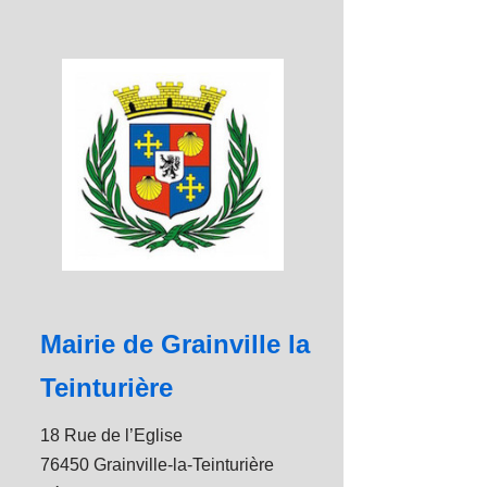
Mairie de Grainville la
Teinturière
18 Rue de l’Eglise
76450 Grainville-la-Teinturière