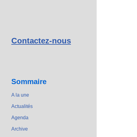
Contactez-nous
Sommaire
A la une
Actualités
Agenda
Archive