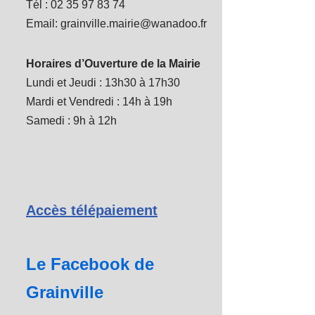
Tél : 02 35 97 83 74
Email: grainville.mairie@wanadoo.fr
Horaires d’Ouverture de la Mairie
Lundi et Jeudi : 13h30 à 17h30
Mardi et Vendredi : 14h à 19h
Samedi : 9h à 12h
Accès télépaiement
Le Facebook de
Grainville