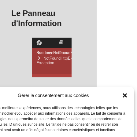
Le Panneau
d'Information
Gérer le consentement aux cookies
les meilleures expériences, nous utilisons des technologies telles que les
 stocker et/ou accéder aux informations des appareils. Le fait de consentir à
gies nous permettra de traiter des données telles que le comportement de
 les ID uniques sur ce site. Le fait de ne pas consentir ou de retirer son
 peut avoir un effet négatif sur certaines caractéristiques et fonctions.
Mentions Légales