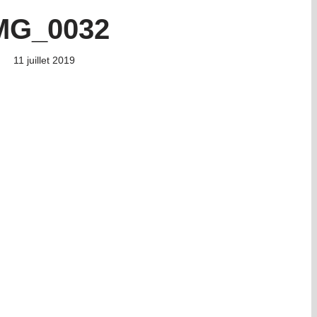
MG_0032
11 juillet 2019