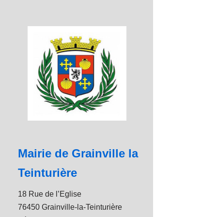
Mairie de Grainville la
Teinturière
18 Rue de l’Eglise
76450 Grainville-la-Teinturière