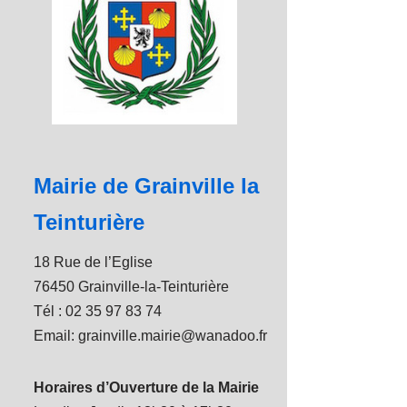
Mairie de Grainville la
Teinturière
18 Rue de l’Eglise
76450 Grainville-la-Teinturière
Tél : 02 35 97 83 74
Email: grainville.mairie@wanadoo.fr
Horaires d’Ouverture de la Mairie