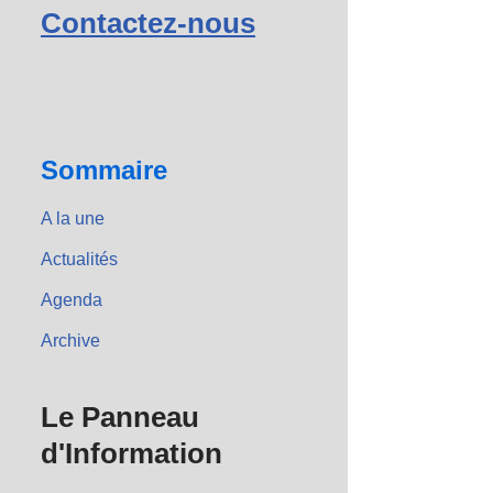
Contactez-nous
Sommaire
A la une
Actualités
Agenda
Archive
Le Panneau
d'Information