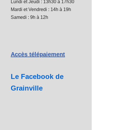
Lundi et Jeudi : 13h30 à 17h30
Mardi et Vendredi : 14h à 19h
Samedi : 9h à 12h
Accès télépaiement
Le Facebook de
Grainville