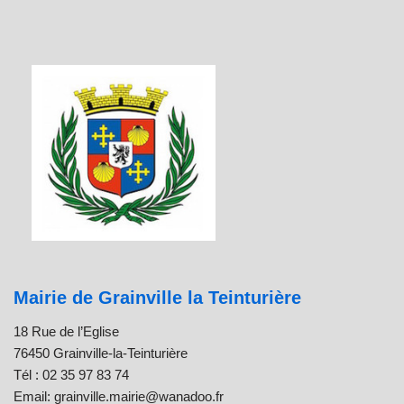
Mairie de Grainville la Teinturière
18 Rue de l’Eglise
76450 Grainville-la-Teinturière
Tél : 02 35 97 83 74
Email: grainville.mairie@wanadoo.fr