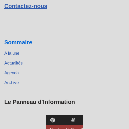
Contactez-nous
Sommaire
A la une
Actualités
Agenda
Archive
Le Panneau d'Information