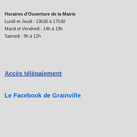
Horaires d’Ouverture de la Mairie
Lundi et Jeudi : 13h30 à 17h30
Mardi et Vendredi : 14h à 19h
Samedi : 9h à 12h
Accès télépaiement
Le Facebook de Grainville