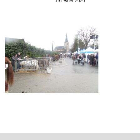
19 février 2020