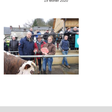
19 février 2020