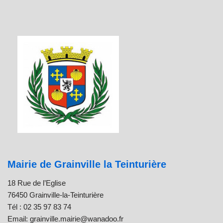
Mairie de Grainville la Teinturière
18 Rue de l’Eglise
76450 Grainville-la-Teinturière
Tél : 02 35 97 83 74
Email: grainville.mairie@wanadoo.fr