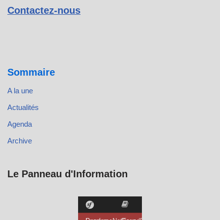
Contactez-nous
Sommaire
A la une
Actualités
Agenda
Archive
Le Panneau d'Information