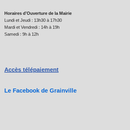
Horaires d’Ouverture de la Mairie
Lundi et Jeudi : 13h30 à 17h30
Mardi et Vendredi : 14h à 19h
Samedi : 9h à 12h
Accès télépaiement
Le Facebook de Grainville