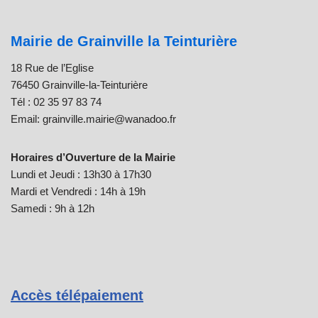
Mairie de Grainville la Teinturière
18 Rue de l’Eglise
76450 Grainville-la-Teinturière
Tél : 02 35 97 83 74
Email: grainville.mairie@wanadoo.fr
Horaires d’Ouverture de la Mairie
Lundi et Jeudi : 13h30 à 17h30
Mardi et Vendredi : 14h à 19h
Samedi : 9h à 12h
Accès télépaiement