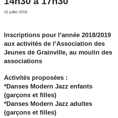
14h30 à 17h30
15 juillet 2018
Inscriptions pour l’année 2018/2019
aux activités de l’Association des
Jeunes de Grainville, au moulin des
associations
Activités proposées :
*Danses Modern Jazz enfants
(garçons et filles)
*Danses Modern Jazz adultes
(garçons et filles)