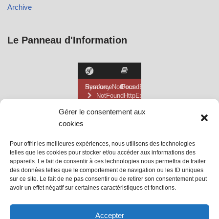
Archive
Le Panneau d'Information
Gérer le consentement aux
cookies
Pour offrir les meilleures expériences, nous utilisons des technologies
telles que les cookies pour stocker et/ou accéder aux informations des
appareils. Le fait de consentir à ces technologies nous permettra de traiter
des données telles que le comportement de navigation ou les ID uniques
sur ce site. Le fait de ne pas consentir ou de retirer son consentement peut
avoir un effet négatif sur certaines caractéristiques et fonctions.
@ Mairie de Grainville la Teinturière
Accepter