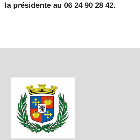
la présidente au 06 24 90 28 42.