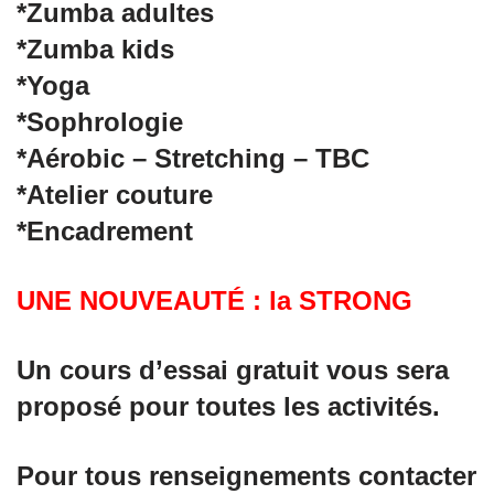
*Zumba adultes
*Zumba kids
*Yoga
*Sophrologie
*Aérobic – Stretching – TBC
*Atelier couture
*Encadrement
UNE NOUVEAUTÉ : la STRONG
Un cours d’essai gratuit vous sera
proposé pour toutes les activités.
Pour tous renseignements contacter