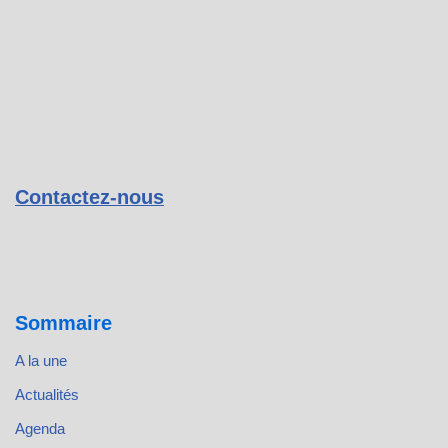
Contactez-nous
Sommaire
A la une
Actualités
Agenda