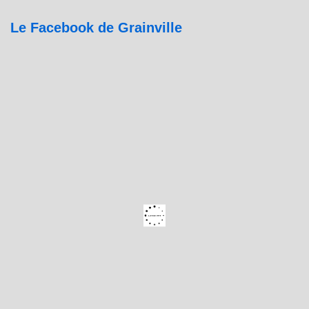
Le Facebook de Grainville