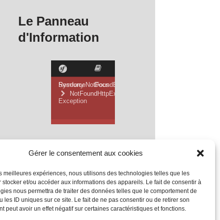
Le Panneau
d'Information
Gérer le consentement aux cookies
les meilleures expériences, nous utilisons des technologies telles que les
 stocker et/ou accéder aux informations des appareils. Le fait de consentir à
gies nous permettra de traiter des données telles que le comportement de
 les ID uniques sur ce site. Le fait de ne pas consentir ou de retirer son
 peut avoir un effet négatif sur certaines caractéristiques et fonctions.
Mentions Légales