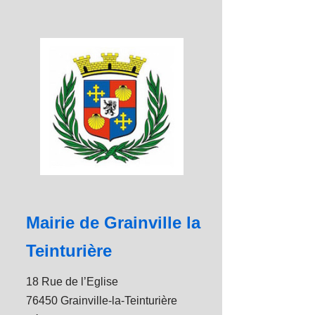
Mairie de Grainville la
Teinturière
18 Rue de l’Eglise
76450 Grainville-la-Teinturière