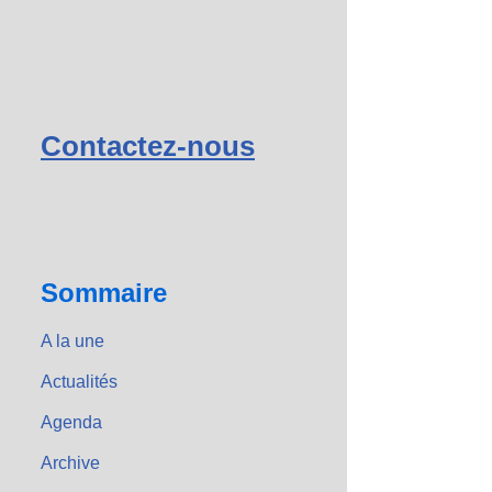
Contactez-nous
Sommaire
A la une
Actualités
Agenda
Archive