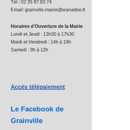
Tél : 02 35 97 83 74
Email: grainville.mairie@wanadoo.fr
Horaires d’Ouverture de la Mairie
Lundi et Jeudi : 13h30 à 17h30
Mardi et Vendredi : 14h à 19h
Samedi : 9h à 12h
Accès télépaiement
Le Facebook de
Grainville