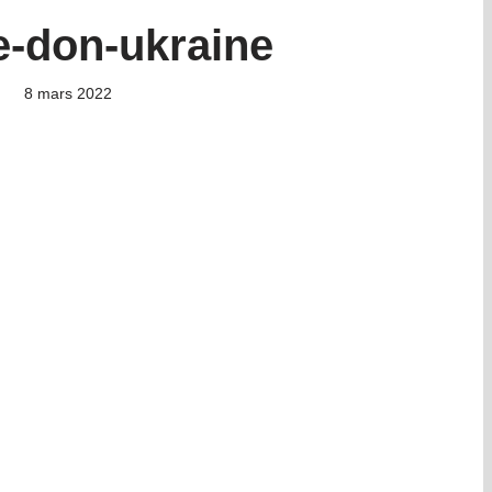
e-don-ukraine
8 mars 2022