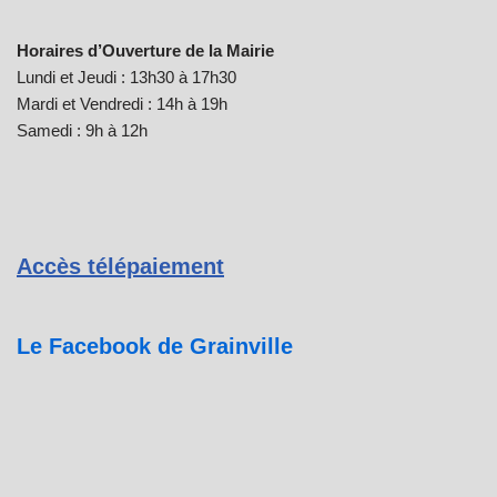
Horaires d’Ouverture de la Mairie
Lundi et Jeudi : 13h30 à 17h30
Mardi et Vendredi : 14h à 19h
Samedi : 9h à 12h
Accès télépaiement
Le Facebook de Grainville