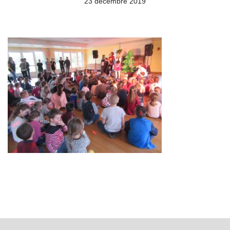
23 décembre 2019