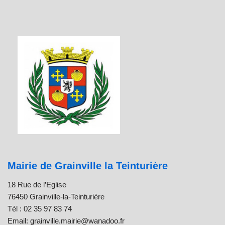
Mairie de Grainville la Teinturière
18 Rue de l’Eglise
76450 Grainville-la-Teinturière
Tél : 02 35 97 83 74
Email: grainville.mairie@wanadoo.fr