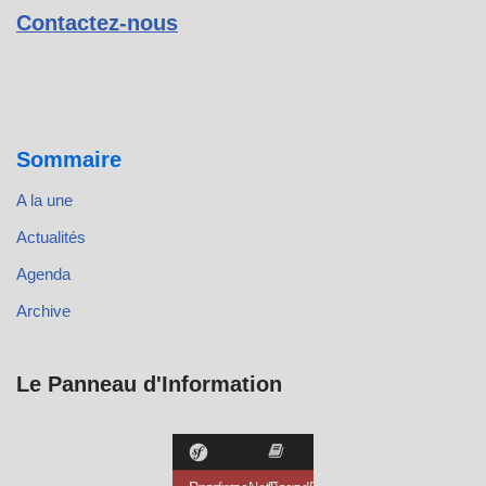
Contactez-nous
Sommaire
A la une
Actualités
Agenda
Archive
Le Panneau d'Information