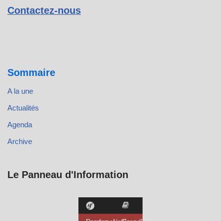
Contactez-nous
Sommaire
A la une
Actualités
Agenda
Archive
Le Panneau d'Information