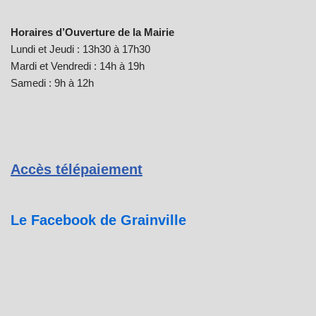
Horaires d’Ouverture de la Mairie
Lundi et Jeudi : 13h30 à 17h30
Mardi et Vendredi : 14h à 19h
Samedi : 9h à 12h
Accès télépaiement
Le Facebook de Grainville