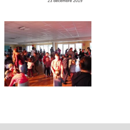
23 décembre 2019