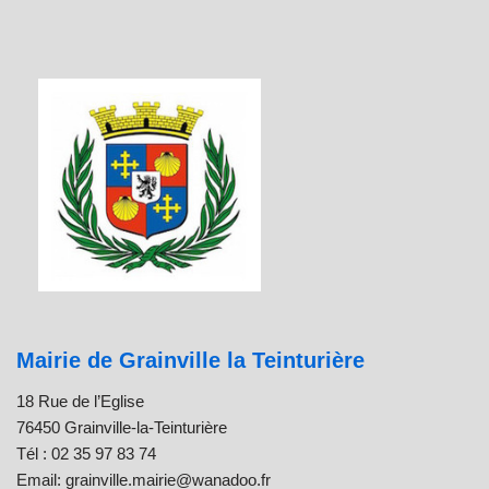
Mairie de Grainville la Teinturière
18 Rue de l’Eglise
76450 Grainville-la-Teinturière
Tél : 02 35 97 83 74
Email: grainville.mairie@wanadoo.fr