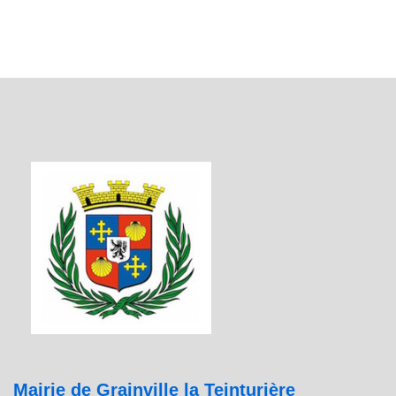
Mairie de Grainville la Teinturière