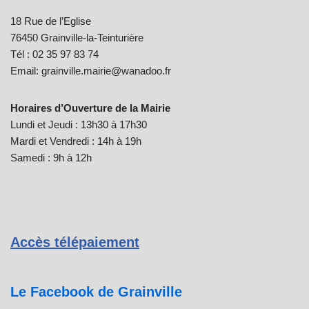
18 Rue de l’Eglise
76450 Grainville-la-Teinturière
Tél : 02 35 97 83 74
Email: grainville.mairie@wanadoo.fr
Horaires d’Ouverture de la Mairie
Lundi et Jeudi : 13h30 à 17h30
Mardi et Vendredi : 14h à 19h
Samedi : 9h à 12h
Accès télépaiement
Le Facebook de Grainville