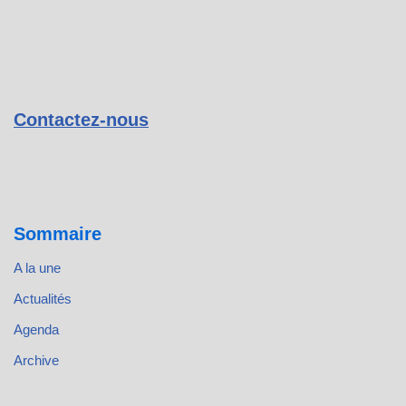
Contactez-nous
Sommaire
A la une
Actualités
Agenda
Archive