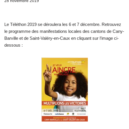
28 novembre 2019
Le Téléthon 2019 se déroulera les 6 et 7 décembre. Retrouvez
le programme des manifestations locales des cantons de Cany-
Barville et de Saint-Valéry-en-Caux en cliquant sur l’image ci-
dessous :