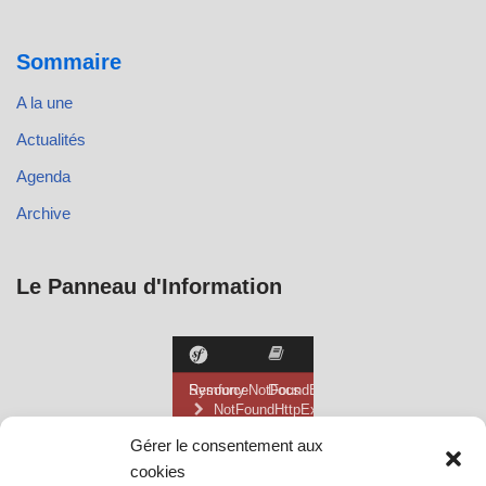
Sommaire
A la une
Actualités
Agenda
Archive
Le Panneau d'Information
Gérer le consentement aux
cookies