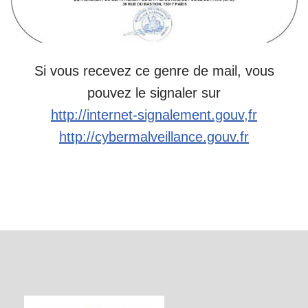
Si vous recevez ce genre de mail, vous
pouvez le signaler sur
h
ttp://internet-signalement.gouv,fr
http://cybermalveillance.gouv.fr