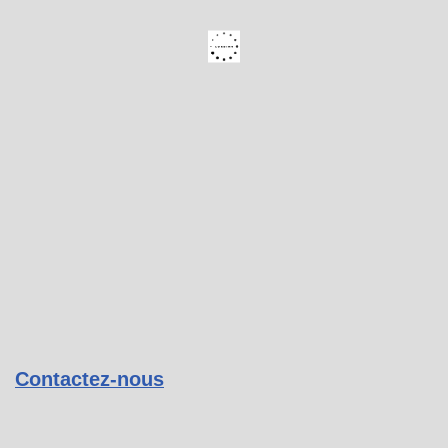
Contactez-nous