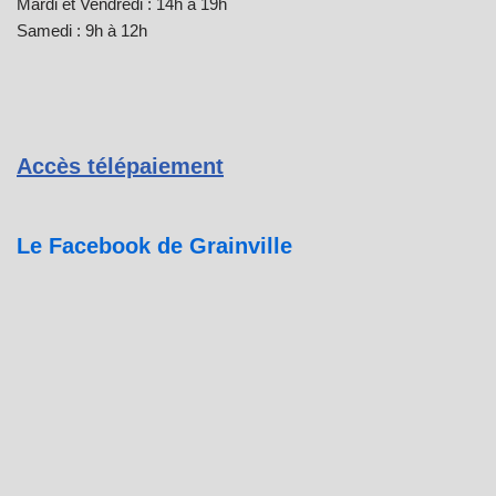
Mardi et Vendredi : 14h à 19h
Samedi : 9h à 12h
Accès télépaiement
Le Facebook de Grainville