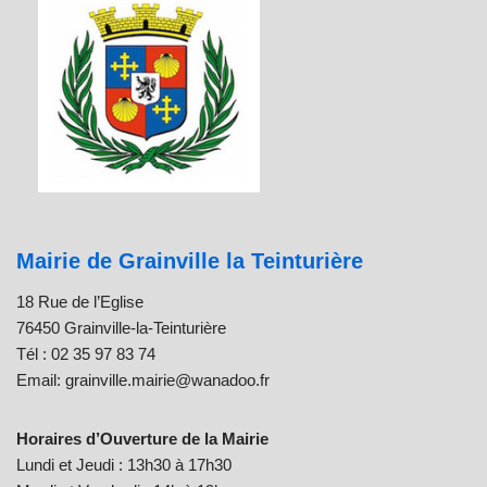
Mairie de Grainville la Teinturière
18 Rue de l’Eglise
76450 Grainville-la-Teinturière
Tél : 02 35 97 83 74
Email: grainville.mairie@wanadoo.fr
Horaires d’Ouverture de la Mairie
Lundi et Jeudi : 13h30 à 17h30