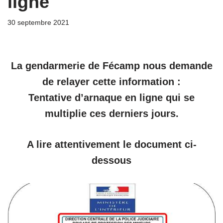
ligne
30 septembre 2021
La gendarmerie de Fécamp nous demande
de relayer cette information :
Tentative d’arnaque en ligne qui se
multiplie ces derniers jours.
A lire attentivement le document ci-
dessous