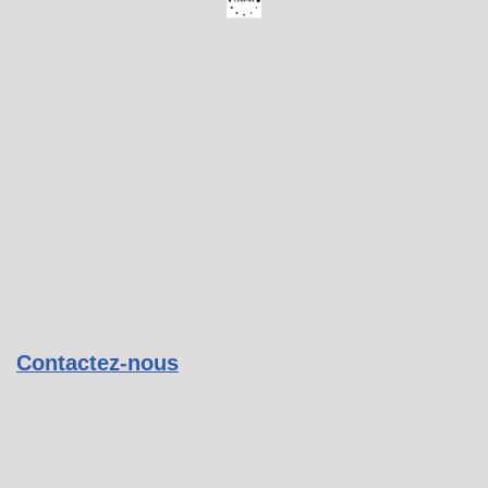
Contactez-nous