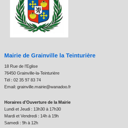
Mairie de Grainville la Teinturière
18 Rue de l’Eglise
76450 Grainville-la-Teinturière
Tél : 02 35 97 83 74
Email: grainville.mairie@wanadoo.fr
Horaires d’Ouverture de la Mairie
Lundi et Jeudi : 13h30 à 17h30
Mardi et Vendredi : 14h à 19h
Samedi : 9h à 12h