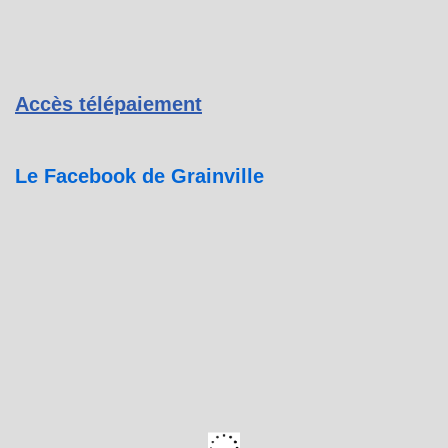
Accès télépaiement
Le Facebook de Grainville