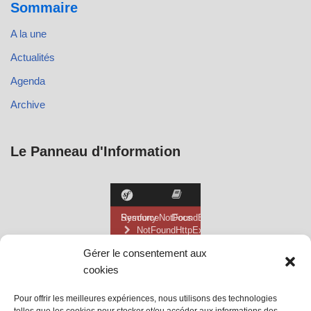
Sommaire
A la une
Actualités
Agenda
Archive
Le Panneau d'Information
Gérer le consentement aux
cookies
Pour offrir les meilleures expériences, nous utilisons des technologies