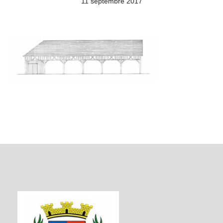
11 septembre 2017