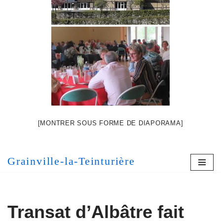
[MONTRER SOUS FORME DE DIAPORAMA]
Grainville-la-Teinturière
Transat d’Albâtre fait