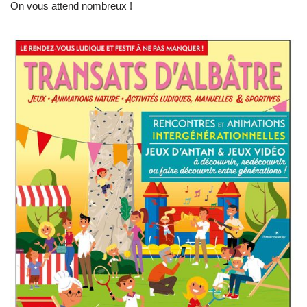
On vous attend nombreux !