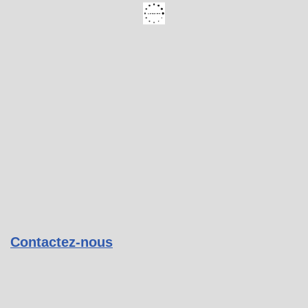
Contactez-nous