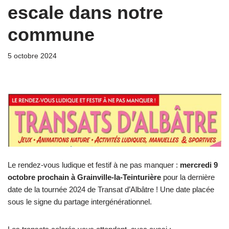
escale dans notre
commune
5 octobre 2024
Le rendez-vous ludique et festif à ne pas manquer :
mercredi 9
octobre prochain à Grainville-la-Teinturière
pour la dernière
date de la tournée 2024 de Transat d’Albâtre ! Une date placée
sous le signe du partage intergénérationnel.