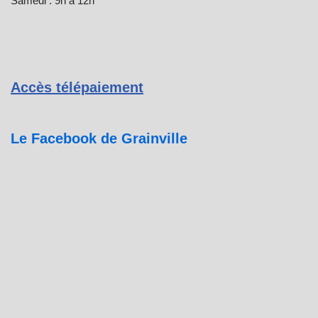
Samedi : 9h à 12h
Accès télépaiement
Le Facebook de Grainville