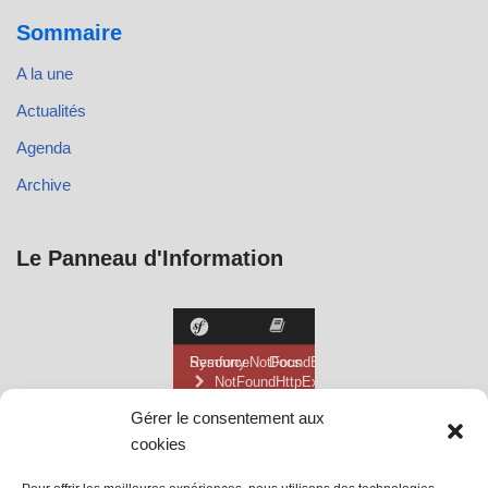
Sommaire
A la une
Actualités
Agenda
Archive
Le Panneau d'Information
Gérer le consentement aux
cookies