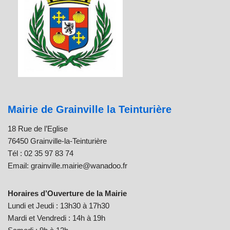
Mairie de Grainville la Teinturière
18 Rue de l’Eglise
76450 Grainville-la-Teinturière
Tél : 02 35 97 83 74
Email: grainville.mairie@wanadoo.fr
Horaires d’Ouverture de la Mairie
Lundi et Jeudi : 13h30 à 17h30
Mardi et Vendredi : 14h à 19h