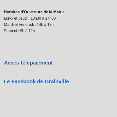
Horaires d’Ouverture de la Mairie
Lundi et Jeudi : 13h30 à 17h30
Mardi et Vendredi : 14h à 19h
Samedi : 9h à 12h
Accès télépaiement
Le Facebook de Grainville