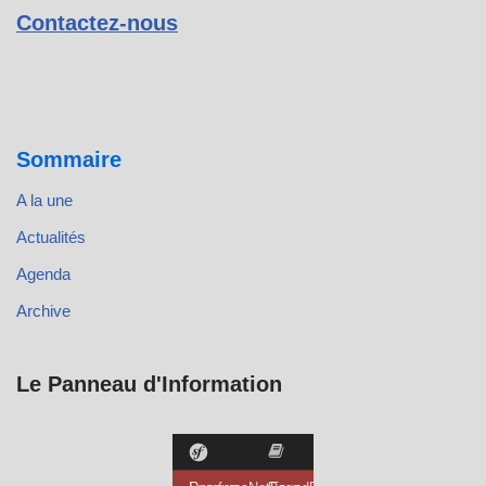
Contactez-nous
Sommaire
A la une
Actualités
Agenda
Archive
Le Panneau d'Information