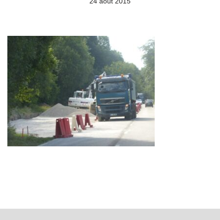
24 août 2015