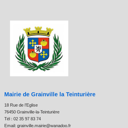
Mairie de Grainville la Teinturière
18 Rue de l’Eglise
76450 Grainville-la-Teinturière
Tél : 02 35 97 83 74
Email: grainville.mairie@wanadoo.fr