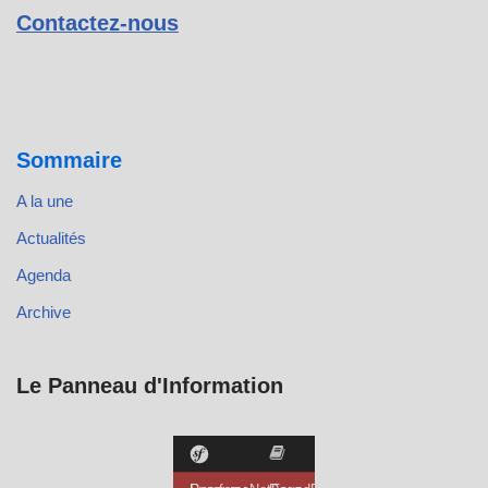
Contactez-nous
Sommaire
A la une
Actualités
Agenda
Archive
Le Panneau d'Information