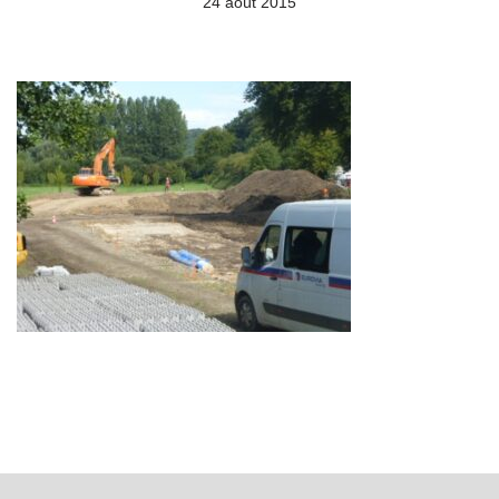
24 août 2015