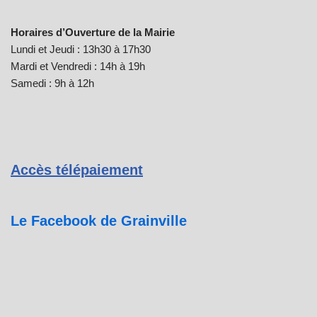
Horaires d’Ouverture de la Mairie
Lundi et Jeudi : 13h30 à 17h30
Mardi et Vendredi : 14h à 19h
Samedi : 9h à 12h
Accès télépaiement
Le Facebook de Grainville