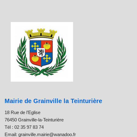
Mairie de Grainville la Teinturière
18 Rue de l’Eglise
76450 Grainville-la-Teinturière
Tél : 02 35 97 83 74
Email: grainville.mairie@wanadoo.fr