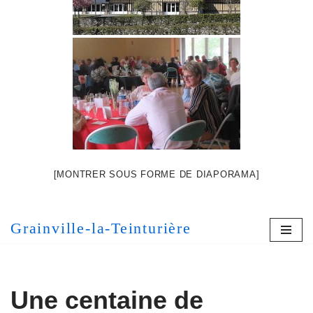
[MONTRER SOUS FORME DE DIAPORAMA]
Grainville-la-Teinturière
Une centaine de