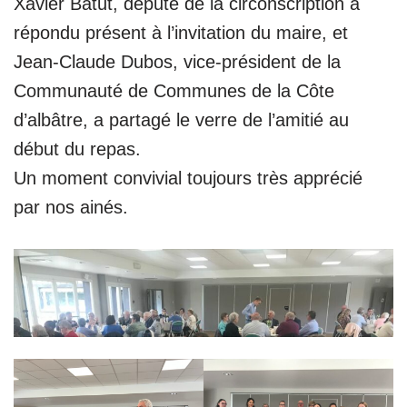
Xavier Batut, député de la circonscription a
répondu présent à l’invitation du maire, et
Jean-Claude Dubos, vice-président de la
Communauté de Communes de la Côte
d’albâtre, a partagé le verre de l’amitié au
début du repas.
Un moment convivial toujours très apprécié
par nos ainés.