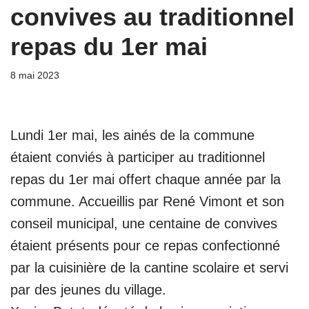
convives au traditionnel
repas du 1er mai
8 mai 2023
Lundi 1er mai, les ainés de la commune
étaient conviés à participer au traditionnel
repas du 1er mai offert chaque année par la
commune. Accueillis par René Vimont et son
conseil municipal, une centaine de convives
étaient présents pour ce repas confectionné
par la cuisinière de la cantine scolaire et servi
par des jeunes du village.