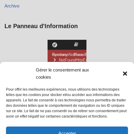
Archive
Le Panneau d'Information
Gérer le consentement aux
cookies
Pour offrir les meilleures expériences, nous utilisons des technologies
telles que les cookies pour stocker et/ou accéder aux informations des
appareils. Le fait de consentir à ces technologies nous permettra de traiter
des données telles que le comportement de navigation ou les ID uniques
sur ce site. Le fait de ne pas consentir ou de retirer son consentement peut
avoir un effet négatif sur certaines caractéristiques et fonctions.
@ Mairie de Grainville la Teinturière
Accepter