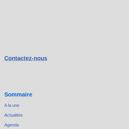
Contactez-nous
Sommaire
A la une
Actualités
Agenda