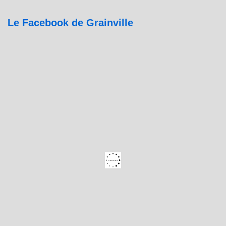
Le Facebook de Grainville