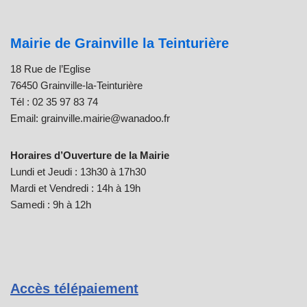
Mairie de Grainville la Teinturière
18 Rue de l’Eglise
76450 Grainville-la-Teinturière
Tél : 02 35 97 83 74
Email: grainville.mairie@wanadoo.fr
Horaires d’Ouverture de la Mairie
Lundi et Jeudi : 13h30 à 17h30
Mardi et Vendredi : 14h à 19h
Samedi : 9h à 12h
Accès télépaiement