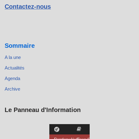
Contactez-nous
Sommaire
A la une
Actualités
Agenda
Archive
Le Panneau d'Information