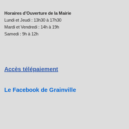
Horaires d’Ouverture de la Mairie
Lundi et Jeudi : 13h30 à 17h30
Mardi et Vendredi : 14h à 19h
Samedi : 9h à 12h
Accès télépaiement
Le Facebook de Grainville