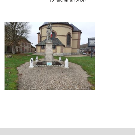
12 novembre 2020