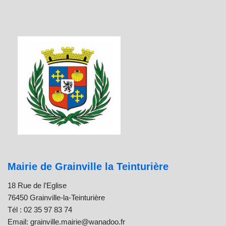
Mairie de Grainville la Teinturière
18 Rue de l’Eglise
76450 Grainville-la-Teinturière
Tél : 02 35 97 83 74
Email: grainville.mairie@wanadoo.fr