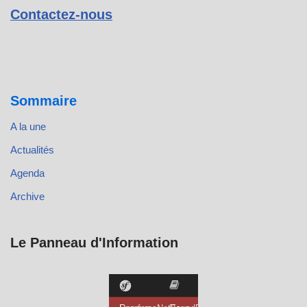
Contactez-nous
Sommaire
A la une
Actualités
Agenda
Archive
Le Panneau d'Information