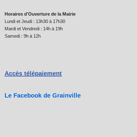
Horaires d’Ouverture de la Mairie
Lundi et Jeudi : 13h30 à 17h30
Mardi et Vendredi : 14h à 19h
Samedi : 9h à 12h
Accès télépaiement
Le Facebook de Grainville