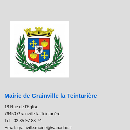
Mairie de Grainville la Teinturière
18 Rue de l’Eglise
76450 Grainville-la-Teinturière
Tél : 02 35 97 83 74
Email: grainville.mairie@wanadoo.fr