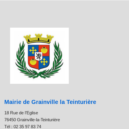
Mairie de Grainville la Teinturière
18 Rue de l’Eglise
76450 Grainville-la-Teinturière
Tél : 02 35 97 83 74