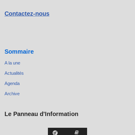
Contactez-nous
Sommaire
A la une
Actualités
Agenda
Archive
Le Panneau d'Information