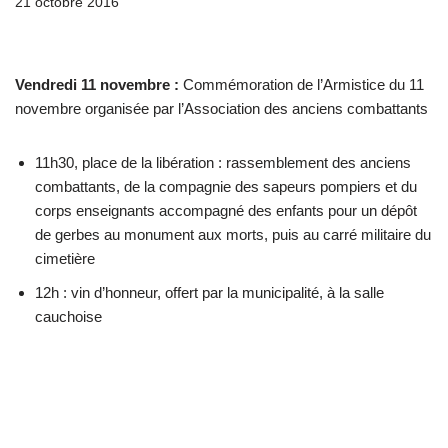
21 octobre 2016
Vendredi 11 novembre :
Commémoration de l’Armistice du 11
novembre organisée par l’Association des anciens combattants
11h30, place de la libération : rassemblement des anciens
combattants, de la compagnie des sapeurs pompiers et du
corps enseignants accompagné des enfants pour un dépôt
de gerbes au monument aux morts, puis au carré militaire du
cimetière
12h : vin d’honneur, offert par la municipalité, à la salle
cauchoise