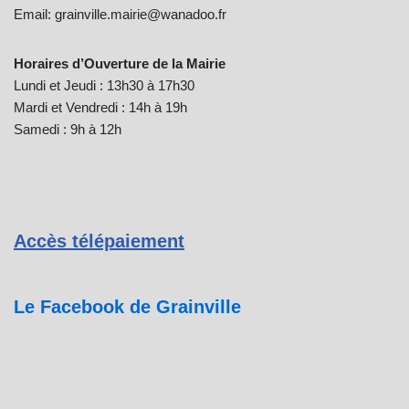
Email: grainville.mairie@wanadoo.fr
Horaires d’Ouverture de la Mairie
Lundi et Jeudi : 13h30 à 17h30
Mardi et Vendredi : 14h à 19h
Samedi : 9h à 12h
Accès télépaiement
Le Facebook de Grainville