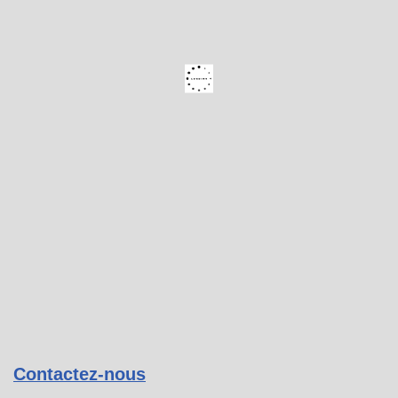
Contactez-nous