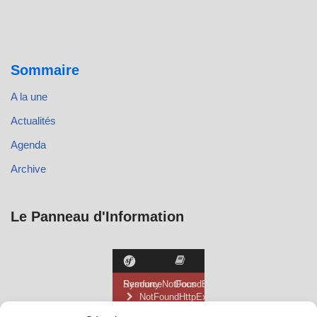
Sommaire
A la une
Actualités
Agenda
Archive
Le Panneau d'Information