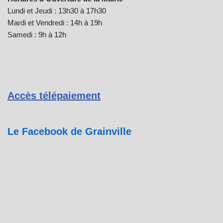
Lundi et Jeudi : 13h30 à 17h30
Mardi et Vendredi : 14h à 19h
Samedi : 9h à 12h
Accès télépaiement
Le Facebook de Grainville