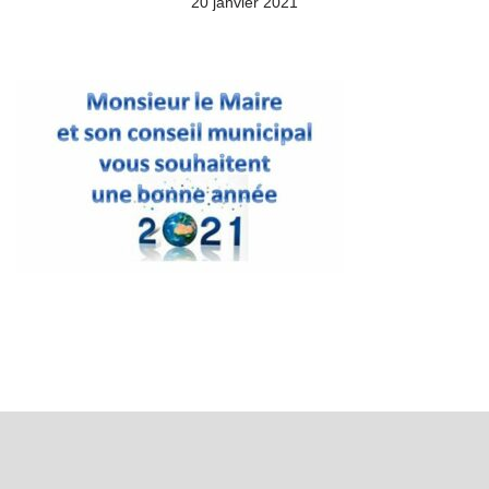
20 janvier 2021