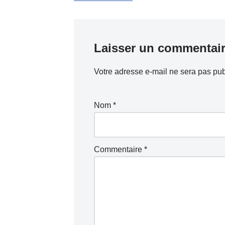
Laisser un commentai
Votre adresse e-mail ne sera pas pub
Nom
*
Commentaire
*