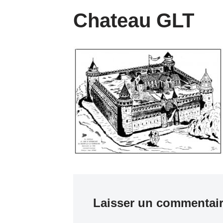
Chateau GLT
Laisser un commentai