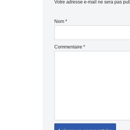
Votre adresse e-mail ne sera pas pub
Nom
*
Commentaire
*