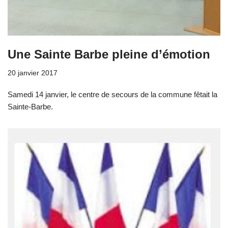
Une Sainte Barbe pleine d’émotion
20 janvier 2017
Samedi 14 janvier, le centre de secours de la commune fêtait la
Sainte-Barbe.