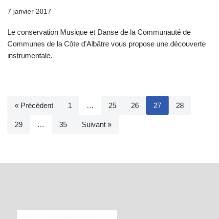
7 janvier 2017
Le conservation Musique et Danse de la Communauté de
Communes de la Côte d’Albâtre vous propose une découverte
instrumentale.
« Précédent
1
…
25
26
27
28
29
…
35
Suivant »