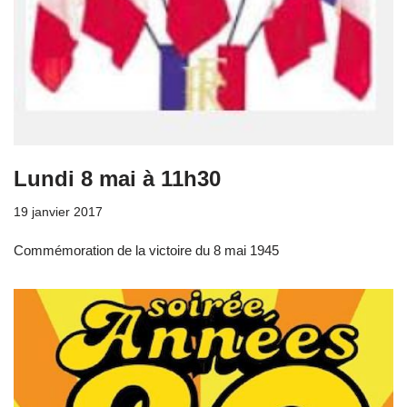
Lundi 8 mai à 11h30
19 janvier 2017
Commémoration de la victoire du 8 mai 1945