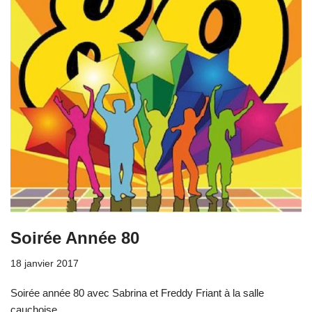
Soirée Année 80
18 janvier 2017
Soirée année 80 avec Sabrina et Freddy Friant à la salle
cauchoise