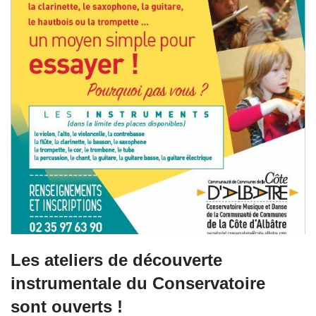
Les ateliers de découverte
instrumentale du Conservatoire
sont ouverts !