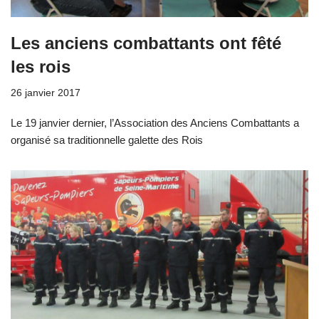
Les anciens combattants ont fêté
les rois
26 janvier 2017
Le 19 janvier dernier, l’Association des Anciens Combattants a
organisé sa traditionnelle galette des Rois