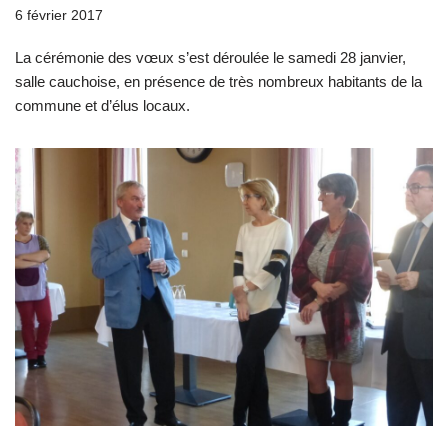
6 février 2017
La cérémonie des vœux s’est déroulée le samedi 28 janvier,
salle cauchoise, en présence de très nombreux habitants de la
commune et d’élus locaux.