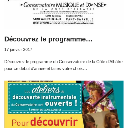
Découvrez le programme…
17 janvier 2017
Découvrez le programme du Conservatoire de la Côte d’Albâtre
pour ce début d’année et faites votre choix…