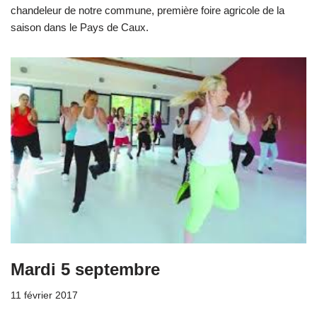
chandeleur de notre commune, première foire agricole de la
saison dans le Pays de Caux.
Mardi 5 septembre
11 février 2017