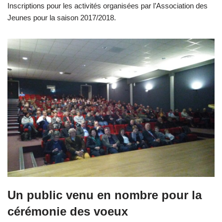
Inscriptions pour les activités organisées par l’Association des
Jeunes pour la saison 2017/2018.
Un public venu en nombre pour la
cérémonie des voeux