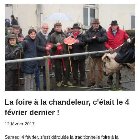
La foire à la chandeleur, c’était le 4
février dernier !
12 février 2017
Samedi 4 février, s’est déroulée la traditionnelle foire à la