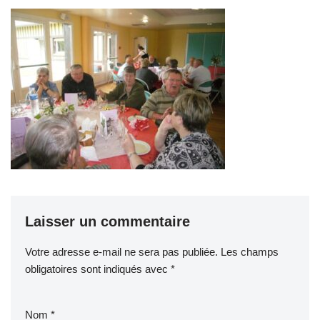
Laisser un commentaire
Votre adresse e-mail ne sera pas publiée.
Les champs
obligatoires sont indiqués avec
*
Nom
*