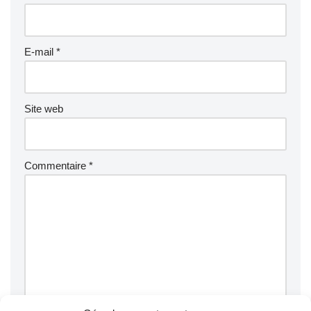
E-mail
*
Site web
Commentaire
*