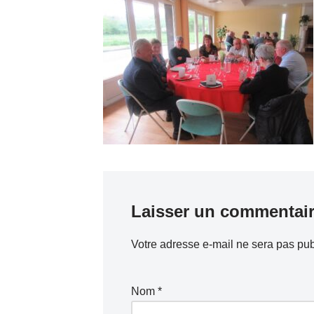
Laisser un commentai
Votre adresse e-mail ne sera pas pub
Nom
*