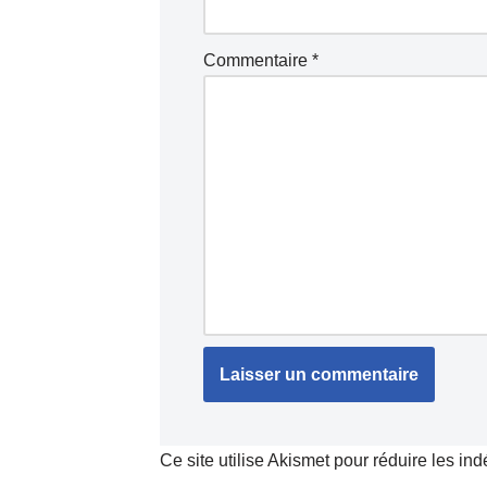
Commentaire
*
Ce site utilise Akismet pour réduire les in