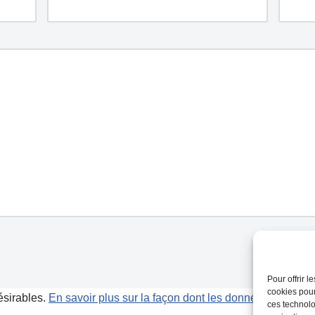
Pour offrir 
cookies pour
désirables.
En savoir plus sur la façon dont les données de vos 
ces technolo