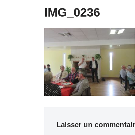
IMG_0236
Laisser un commentai