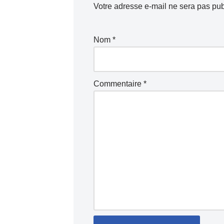
Votre adresse e-mail ne sera pas pub
Nom
*
Commentaire
*