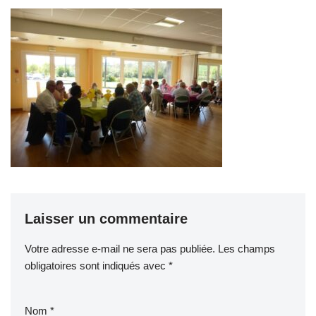
Laisser un commentaire
Votre adresse e-mail ne sera pas publiée.
Les champs
obligatoires sont indiqués avec
*
Nom
*