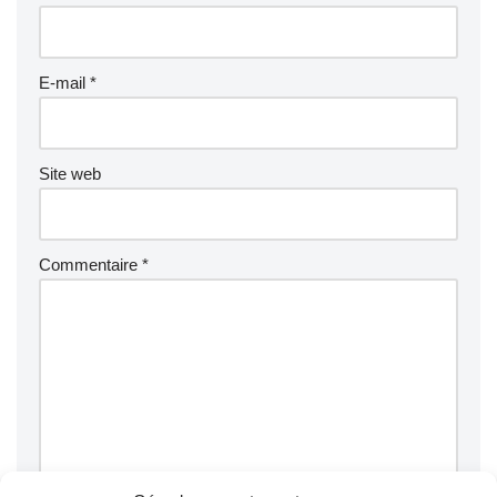
E-mail
*
Site web
Commentaire
*