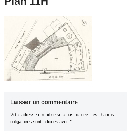
Plan 11H
Laisser un commentaire
Votre adresse e-mail ne sera pas publiée.
Les champs
obligatoires sont indiqués avec
*