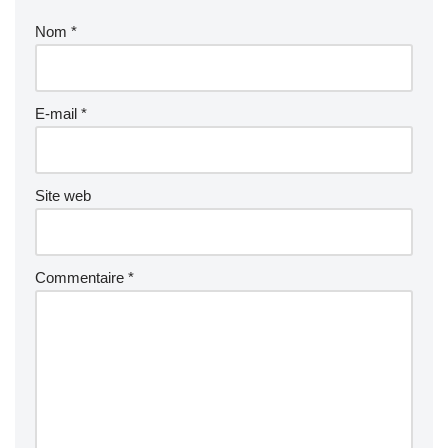
Nom
*
E-mail
*
Site web
Commentaire
*