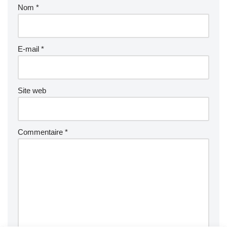
Nom
*
E-mail
*
Site web
Commentaire
*