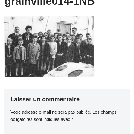
grainville014-1NB
Laisser un commentaire
Votre adresse e-mail ne sera pas publiée.
Les champs
obligatoires sont indiqués avec
*