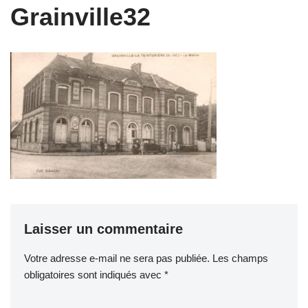
Grainville32
Laisser un commentaire
Votre adresse e-mail ne sera pas publiée.
Les champs
obligatoires sont indiqués avec
*