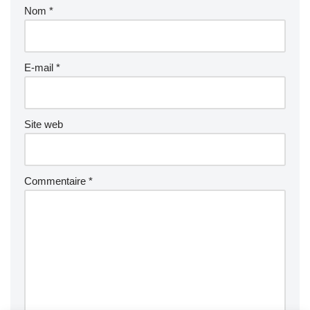
Nom
*
E-mail
*
Site web
Commentaire
*