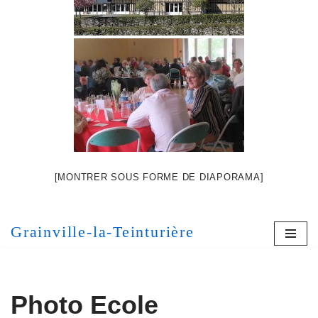
[MONTRER SOUS FORME DE DIAPORAMA]
Grainville-la-Teinturière
Photo Ecole