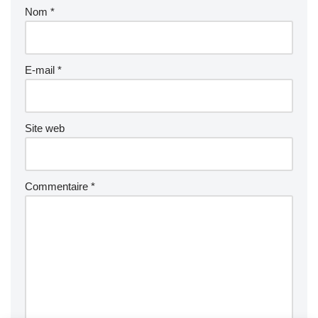
Nom
*
E-mail
*
Site web
Commentaire
*