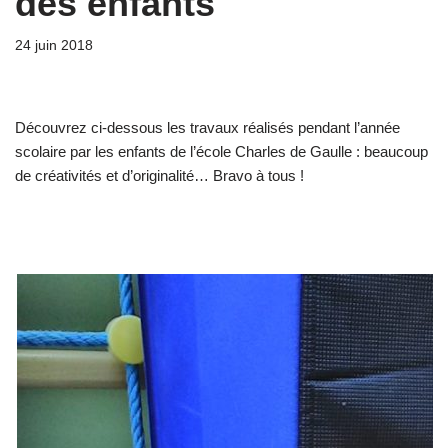
des enfants
24 juin 2018
Découvrez ci-dessous les travaux réalisés pendant l’année
scolaire par les enfants de l’école Charles de Gaulle : beaucoup
de créativités et d’originalité… Bravo à tous !