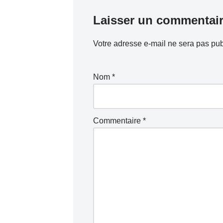
Laisser un commentai
Votre adresse e-mail ne sera pas pub
Nom
*
Commentaire
*