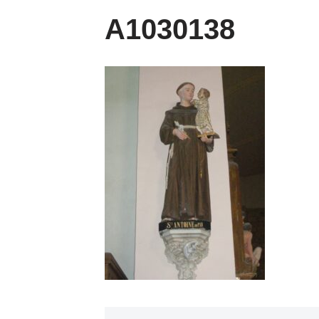
A1030138