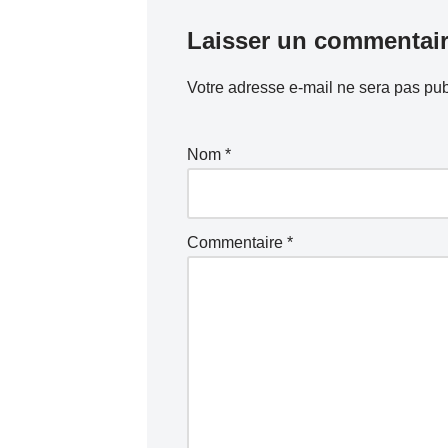
Laisser un commentai
Votre adresse e-mail ne sera pas pub
Nom
*
Commentaire
*