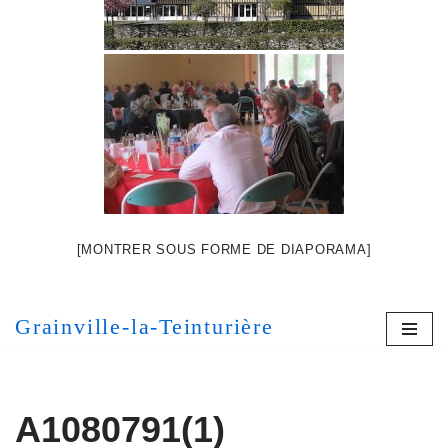
[MONTRER SOUS FORME DE DIAPORAMA]
Grainville-la-Teinturière
A1080791(1)