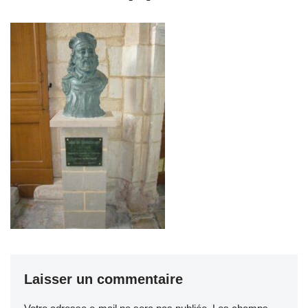
Laisser un commentaire