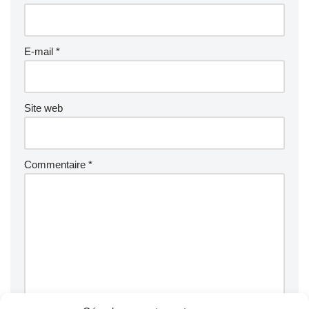
E-mail
*
Site web
Commentaire
*