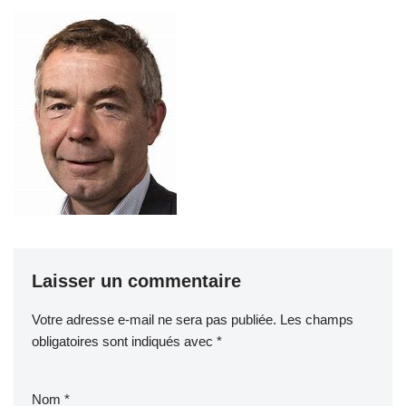
Laisser un commentaire
Votre adresse e-mail ne sera pas publiée.
Les champs
obligatoires sont indiqués avec
*
Nom
*