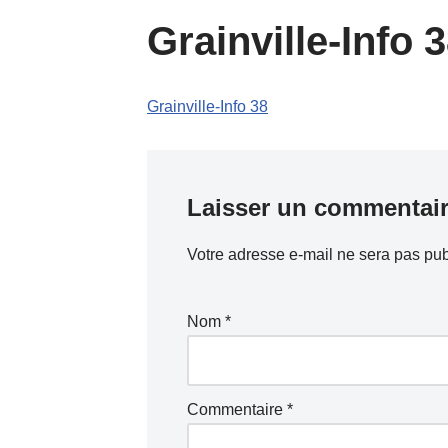
Grainville-Info 
Grainville-Info 38
Laisser un commentai
Votre adresse e-mail ne sera pas pub
Nom
*
Commentaire
*