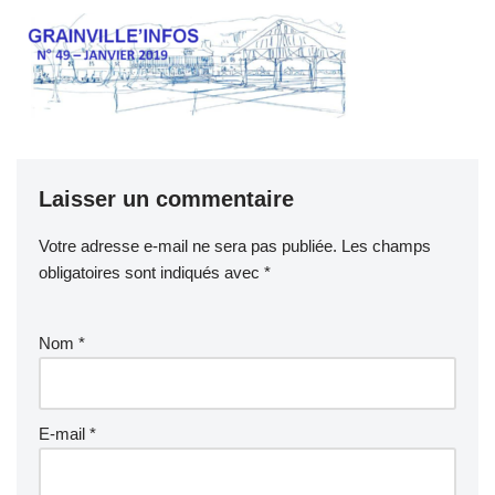
Laisser un commentaire
Votre adresse e-mail ne sera pas publiée.
Les champs
obligatoires sont indiqués avec
*
Nom
*
E-mail
*