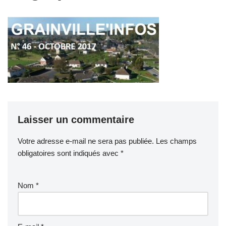
Laisser un commentaire
Votre adresse e-mail ne sera pas publiée.
Les champs
obligatoires sont indiqués avec
*
Nom
*