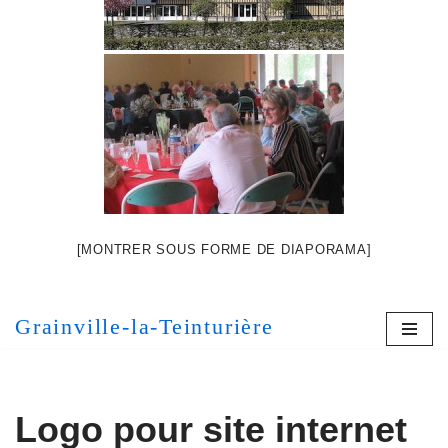
[MONTRER SOUS FORME DE DIAPORAMA]
Grainville-la-Teinturière
Logo pour site internet