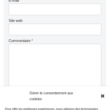
E-mail
*
Site web
Commentaire
*
Gérer le consentement aux
cookies
Pour offrir les meilleures expériences, nous utilisons des technologies