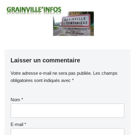
Laisser un commentaire
Votre adresse e-mail ne sera pas publiée.
Les champs
obligatoires sont indiqués avec
*
Nom
*
E-mail
*