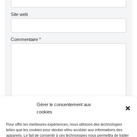
Site web
Commentaire
*
Gérer le consentement aux
cookies
Pour offrir les meilleures expériences, nous utilisons des technologies
telles que les cookies pour stocker et/ou accéder aux informations des
appareils. Le fait de consentir à ces technologies nous permettra de traiter