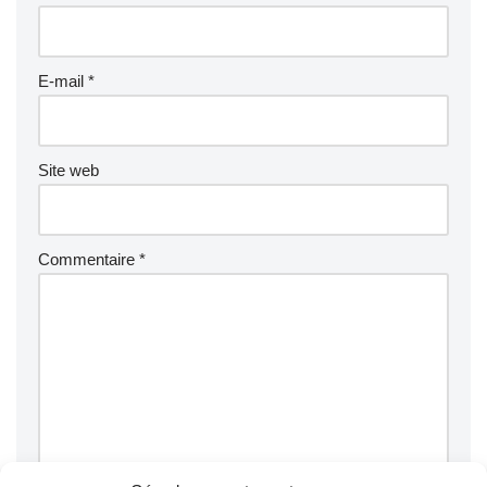
E-mail
*
Site web
Commentaire
*