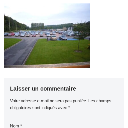
Laisser un commentaire
Votre adresse e-mail ne sera pas publiée.
Les champs
obligatoires sont indiqués avec
*
Nom
*