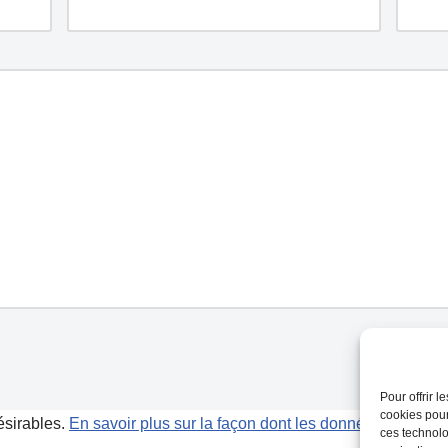
Pour offrir 
cookies pour
désirables.
En savoir plus sur la façon dont les données de vos 
ces technolo