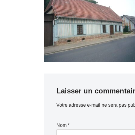
Laisser un commentai
Votre adresse e-mail ne sera pas pub
Nom
*