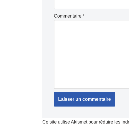
Commentaire
*
Ce site utilise Akismet pour réduire les in