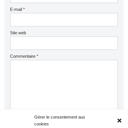
E-mail
*
Site web
Commentaire
*
Gérer le consentement aux
cookies