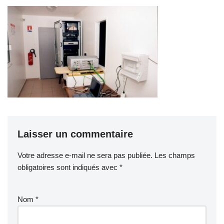
Laisser un commentaire
Votre adresse e-mail ne sera pas publiée.
Les champs
obligatoires sont indiqués avec
*
Nom
*