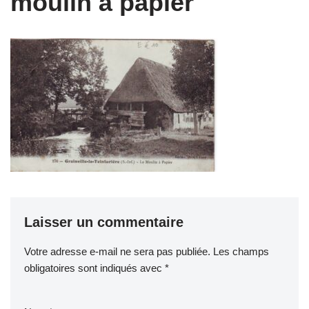
moulin à papier
Laisser un commentaire
Votre adresse e-mail ne sera pas publiée.
Les champs
obligatoires sont indiqués avec
*