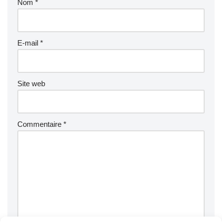
Nom
*
E-mail
*
Site web
Commentaire
*