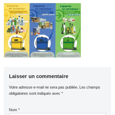
Laisser un commentaire
Votre adresse e-mail ne sera pas publiée.
Les champs
obligatoires sont indiqués avec
*
Nom
*