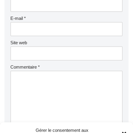
E-mail
*
Site web
Commentaire
*
Gérer le consentement aux