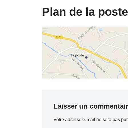
Plan de la poste
Laisser un commentai
Votre adresse e-mail ne sera pas pub