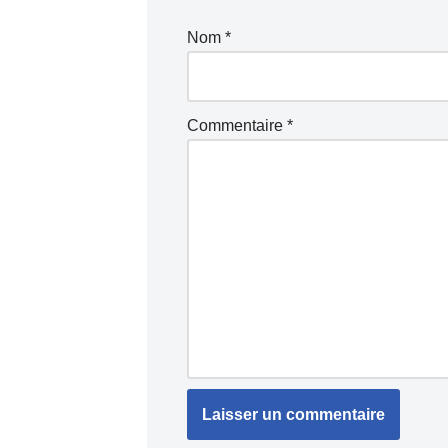
Nom
*
Commentaire
*