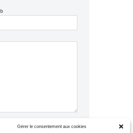
eb
Gérer le consentement aux cookies